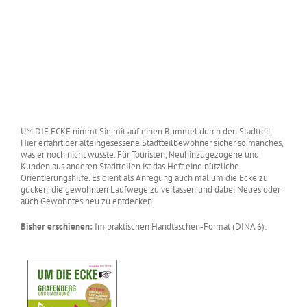
UM DIE ECKE nimmt Sie mit auf einen Bummel durch den Stadtteil.
Hier erfährt der alteingesessene Stadtteilbewohner sicher so manches,
was er noch nicht wusste. Für Touristen, Neuhinzugezogene und
Kunden aus anderen Stadtteilen ist das Heft eine nützliche
Orientierungshilfe. Es dient als Anregung auch mal um die Ecke zu
gucken, die gewohnten Laufwege zu verlassen und dabei Neues oder
auch Gewohntes neu zu entdecken.
Bisher erschienen:
Im praktischen Handtaschen-Format (DINA 6):