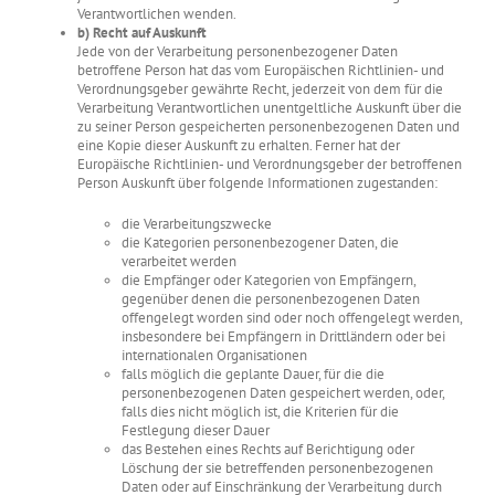
Verantwortlichen wenden.
b) Recht auf Auskunft
Jede von der Verarbeitung personenbezogener Daten
betroffene Person hat das vom Europäischen Richtlinien- und
Verordnungsgeber gewährte Recht, jederzeit von dem für die
Verarbeitung Verantwortlichen unentgeltliche Auskunft über die
zu seiner Person gespeicherten personenbezogenen Daten und
eine Kopie dieser Auskunft zu erhalten. Ferner hat der
Europäische Richtlinien- und Verordnungsgeber der betroffenen
Person Auskunft über folgende Informationen zugestanden:
die Verarbeitungszwecke
die Kategorien personenbezogener Daten, die
verarbeitet werden
die Empfänger oder Kategorien von Empfängern,
gegenüber denen die personenbezogenen Daten
offengelegt worden sind oder noch offengelegt werden,
insbesondere bei Empfängern in Drittländern oder bei
internationalen Organisationen
falls möglich die geplante Dauer, für die die
personenbezogenen Daten gespeichert werden, oder,
falls dies nicht möglich ist, die Kriterien für die
Festlegung dieser Dauer
das Bestehen eines Rechts auf Berichtigung oder
Löschung der sie betreffenden personenbezogenen
Daten oder auf Einschränkung der Verarbeitung durch